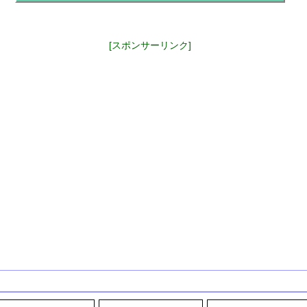
[スポンサーリンク]