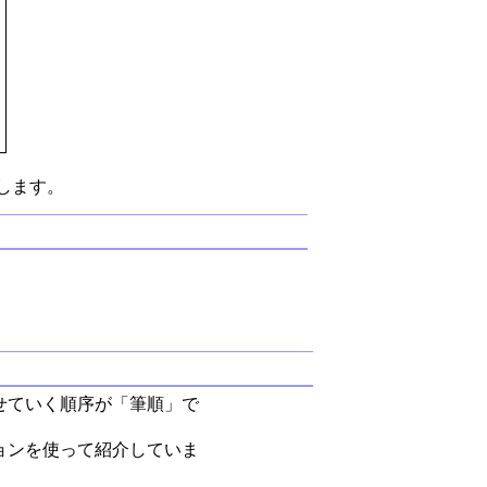
します。
せていく順序が「筆順」で
ョンを使って紹介していま