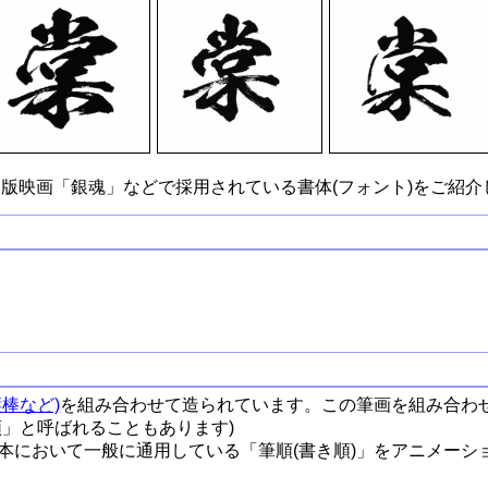
版映画「銀魂」などで採用されている書体(フォント)をご紹介
棒など)
を組み合わせて造られています。この筆画を組み合わ
順」と呼ばれることもあります)
本において一般に通用している「筆順(書き順)」をアニメーシ