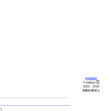
利用規約
© kakijun
2002 -
2026
無断転載禁止