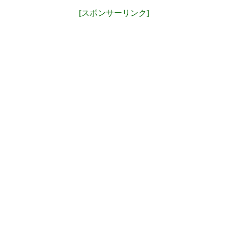
[スポンサーリンク]