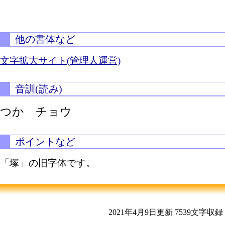
他の書体など
文字拡大サイト(管理人運営)
音訓(読み)
つか チョウ
ポイントなど
「塚」の旧字体です。
2021年4月9日更新
7539文字収録