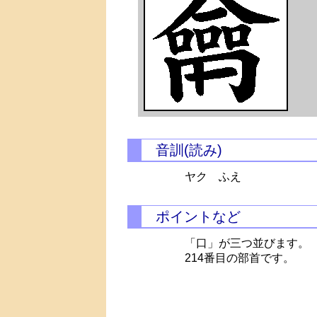
音訓(読み)
ヤク ふえ
ポイントなど
「口」が三つ並びます。
214番目の部首です。