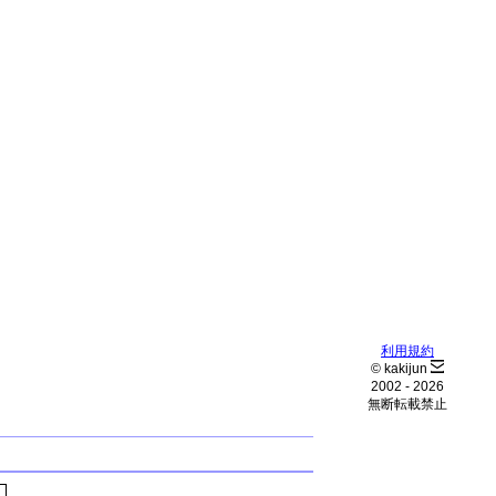
利用規約
© kakijun
2002 -
2026
無断転載禁止