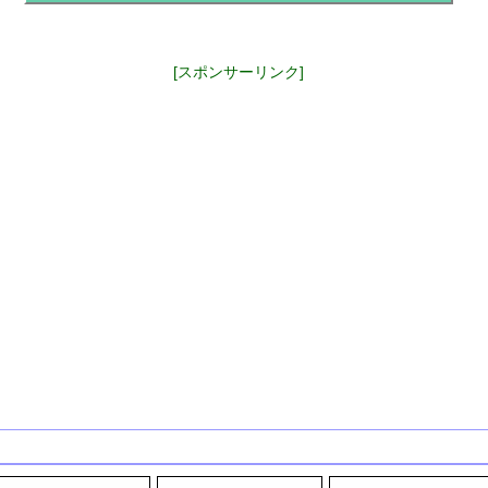
[スポンサーリンク]