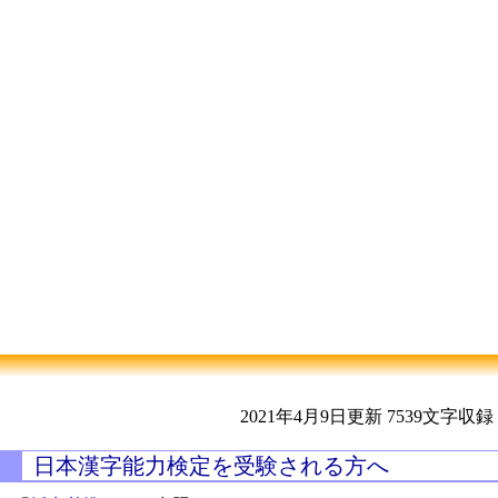
2021年4月9日更新
7539文字収録
日本漢字能力検定を受験される方へ