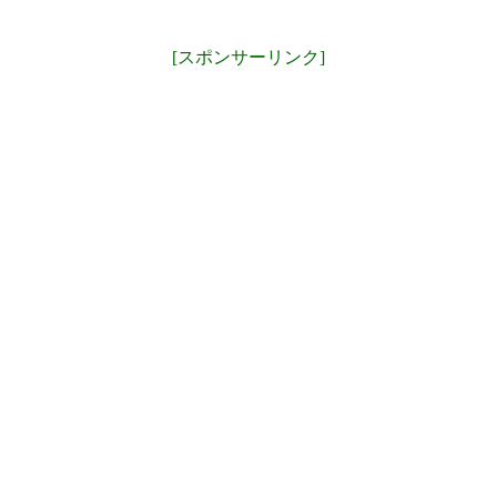
[スポンサーリンク]