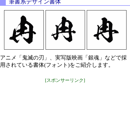
筆書系デザイン書体
アニメ「鬼滅の刃」、実写版映画「銀魂」などで採
用されている書体(フォント)をご紹介します。
[スポンサーリンク]