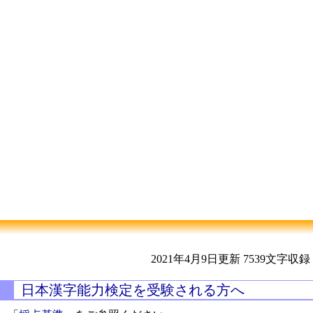
2021年4月9日更新
7539文字収録
日本漢字能力検定を受験される方へ