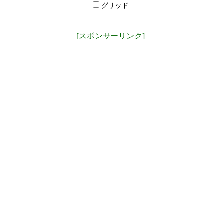
グリッド
[スポンサーリンク]