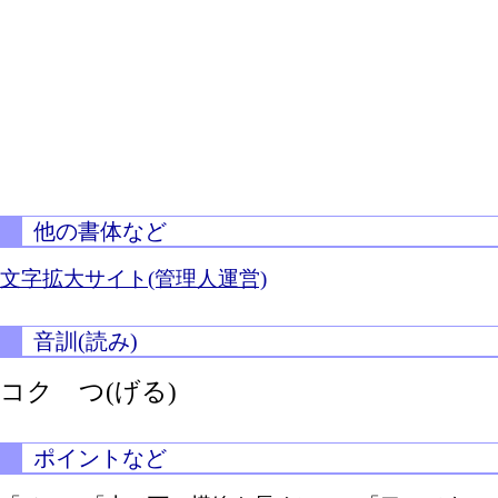
他の書体など
文字拡大サイト(管理人運営)
音訓(読み)
コク
つ(げる)
ポイントなど