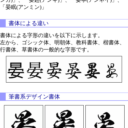
「晏眠(アンミン)」
書体による違い
書体による字形の違いを以下に示します。
左から、ゴシック体、明朝体、教科書体、楷書体、
行書体、草書体の一般的な字形です。
筆書系デザイン書体