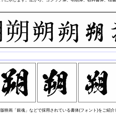
版映画「銀魂」などで採用されている書体(フォント)をご紹介