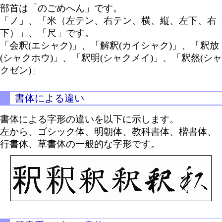
部首は「のごめへん」です。
「ノ」、「米（左テン、右テン、横、縦、左下、右
下）」、「尺」です。
「会釈(エシャク)」、「解釈(カイシャク)」、「釈放
(シャクホウ)」、「釈明(シャクメイ)」、「釈然(シャ
クゼン)」
書体による違い
書体による字形の違いを以下に示します。
左から、ゴシック体、明朝体、教科書体、楷書体、
行書体、草書体の一般的な字形です。