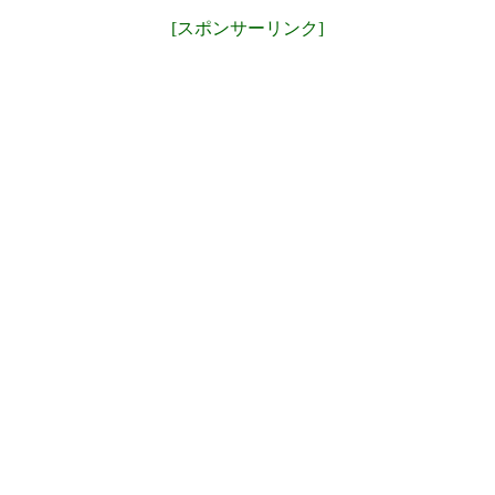
[スポンサーリンク]