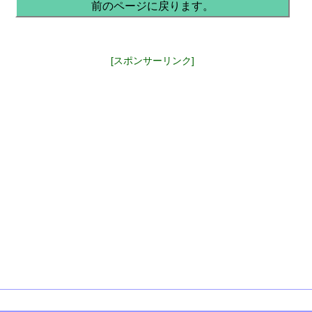
前のページに戻ります。
[スポンサーリンク]