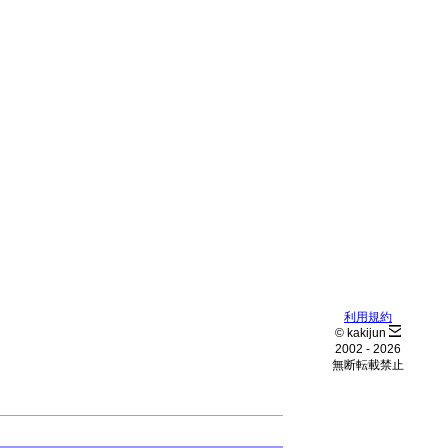
利用規約
© kakijun
2002 -
2026
無断転載禁止