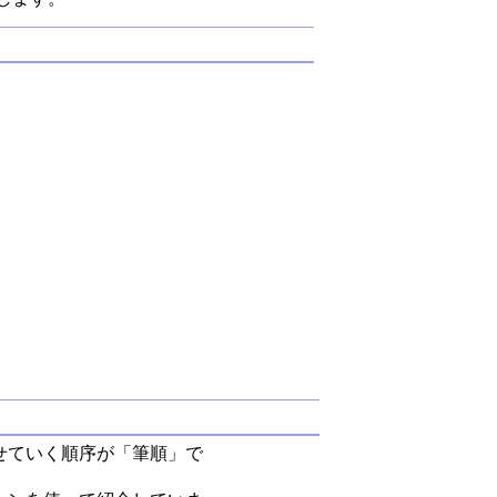
せていく順序が「筆順」で