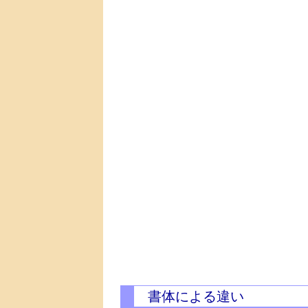
書体による違い