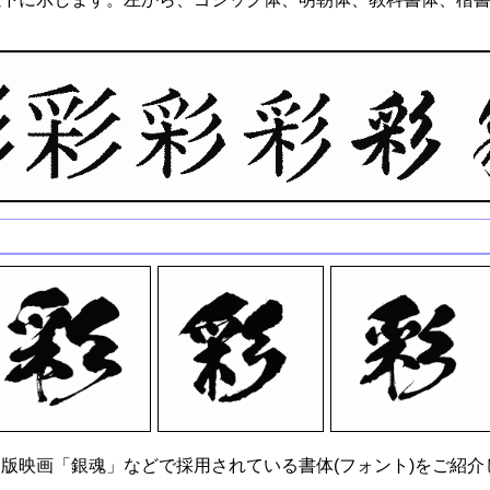
版映画「銀魂」などで採用されている書体(フォント)をご紹介