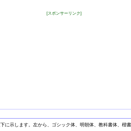
[スポンサーリンク]
以下に示します。左から、ゴシック体、明朝体、教科書体、楷