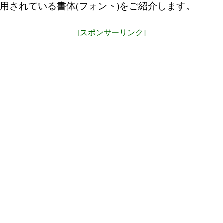
用されている書体(フォント)をご紹介します。
[スポンサーリンク]