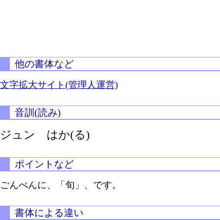
他の書体など
文字拡大サイト(管理人運営)
音訓(読み)
ジュン
はか(る)
ポイントなど
ごんべんに、「旬」、です。
書体による違い