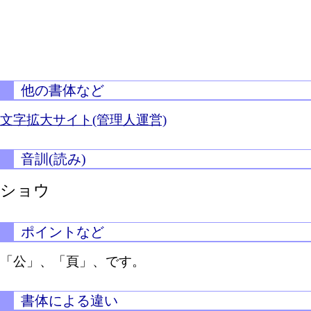
他の書体など
文字拡大サイト(管理人運営)
音訓(読み)
ショウ
ポイントなど
「公」、「頁」、です。
書体による違い