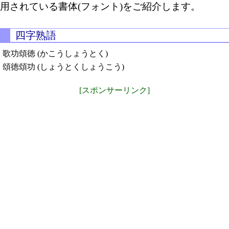
用されている書体(フォント)をご紹介します。
四字熟語
歌功頌徳 (かこうしょうとく)
頌徳頌功 (しょうとくしょうこう)
[スポンサーリンク]