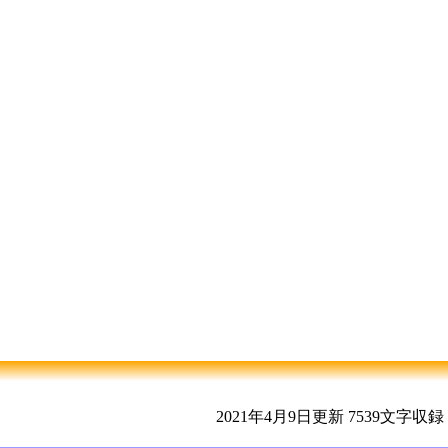
2021年4月9日更新
7539文字収録