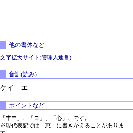
他の書体など
文字拡大サイト(管理人運営)
音訓(読み)
ケイ エ
ポイントなど
「丰丰」、「ヨ」、「心」、です。
※現代表記では「恵」に書きかえることがありま
す。