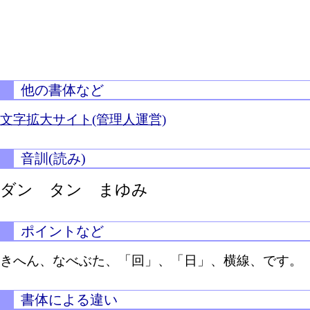
他の書体など
文字拡大サイト(管理人運営)
音訓(読み)
ダン タン まゆみ
ポイントなど
きへん、なべぶた、「回」、「日」、横線、です。
書体による違い