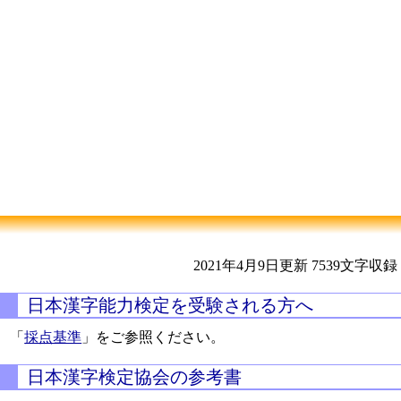
2021年4月9日更新
7539文字収録
日本漢字能力検定を受験される方へ
「
採点基準
」をご参照ください。
日本漢字検定協会の参考書