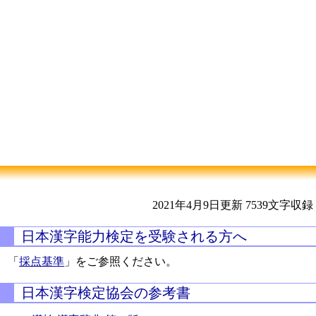
2021年4月9日更新
7539文字収録
日本漢字能力検定を受験される方へ
「
採点基準
」をご参照ください。
日本漢字検定協会の参考書