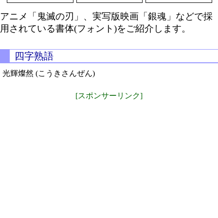
アニメ「鬼滅の刃」、実写版映画「銀魂」などで採
用されている書体(フォント)をご紹介します。
四字熟語
光輝燦然 (こうきさんぜん)
[スポンサーリンク]