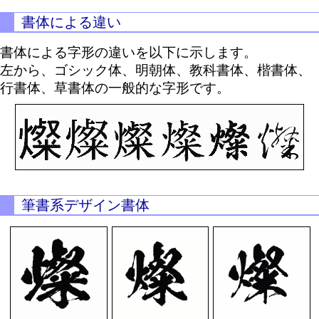
書体による違い
書体による字形の違いを以下に示します。
左から、ゴシック体、明朝体、教科書体、楷書体、
行書体、草書体の一般的な字形です。
筆書系デザイン書体