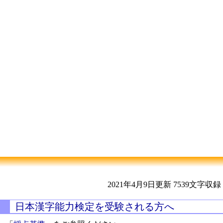
2021年4月9日更新
7539文字収録
日本漢字能力検定を受験される方へ