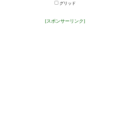
グリッド
[スポンサーリンク]