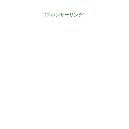
[スポンサーリンク]