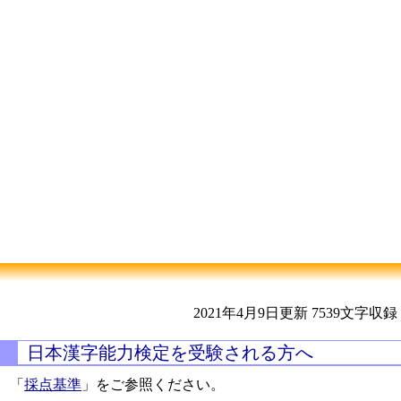
2021年4月9日更新
7539文字収録
日本漢字能力検定を受験される方へ
「
採点基準
」をご参照ください。