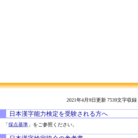
2021年4月9日更新
7539文字収録
日本漢字能力検定を受験される方へ
「
採点基準
」をご参照ください。