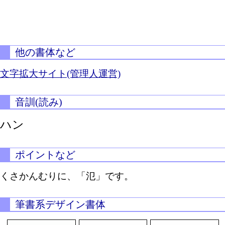
他の書体など
文字拡大サイト(管理人運営)
音訓(読み)
ハン
ポイントなど
くさかんむりに、「氾」です。
筆書系デザイン書体