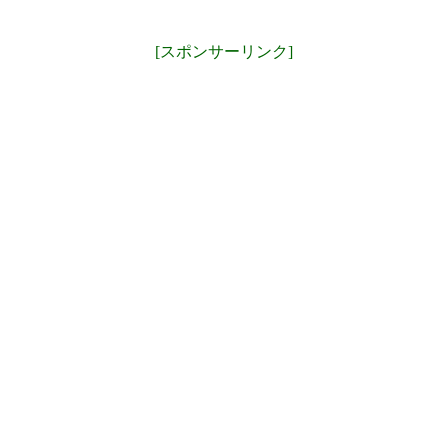
[スポンサーリンク]