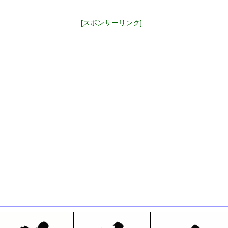
[スポンサーリンク]