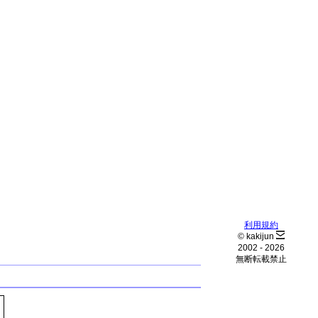
利用規約
© kakijun
2002 -
2026
無断転載禁止