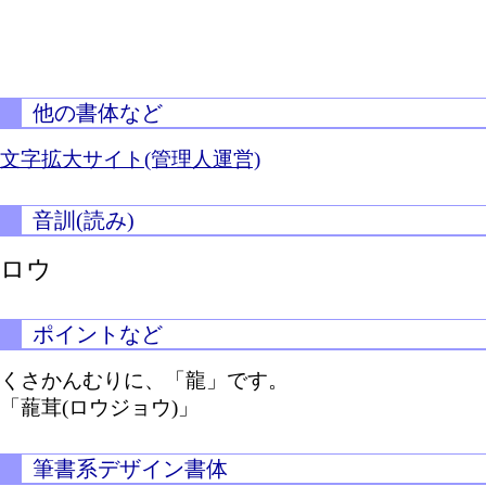
他の書体など
文字拡大サイト(管理人運営)
音訓(読み)
ロウ
ポイントなど
くさかんむりに、「龍」です。
「蘢茸(ロウジョウ)」
筆書系デザイン書体