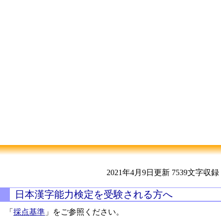
2021年4月9日更新
7539文字収録
日本漢字能力検定を受験される方へ
「
採点基準
」をご参照ください。