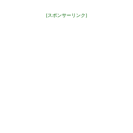
[スポンサーリンク]