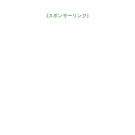
[スポンサーリンク]