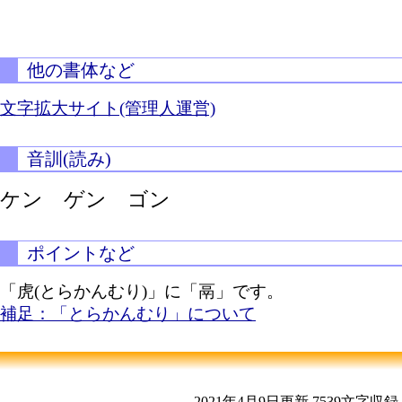
他の書体など
文字拡大サイト(管理人運営)
音訓(読み)
ケン ゲン ゴン
ポイントなど
「虎(とらかんむり)」に「鬲」です。
補足：「とらかんむり」について
2021年4月9日更新
7539文字収録