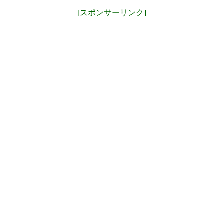
[スポンサーリンク]