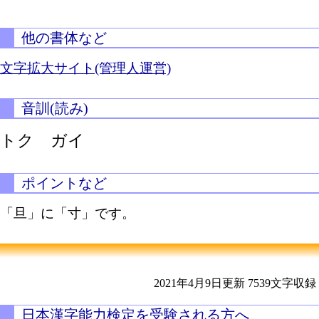
他の書体など
文字拡大サイト(管理人運営)
音訓(読み)
トク ガイ
ポイントなど
「旦」に「寸」です。
2021年4月9日更新
7539文字収録
日本漢字能力検定を受験される方へ