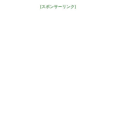
[スポンサーリンク]