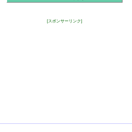
[スポンサーリンク]