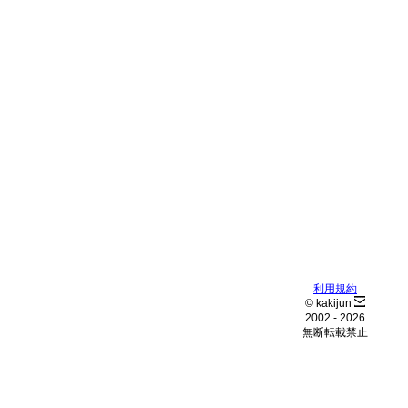
利用規約
© kakijun
2002 -
2026
無断転載禁止