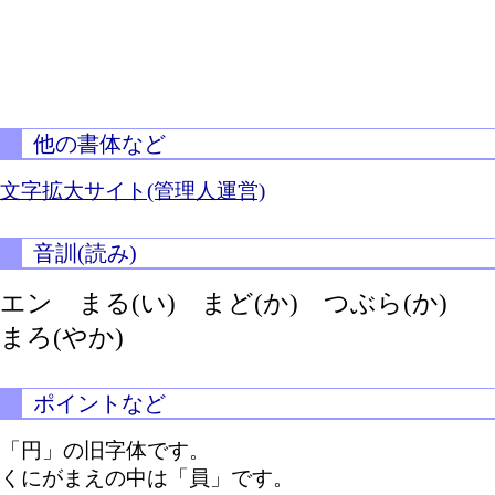
他の書体など
文字拡大サイト(管理人運営)
音訓(読み)
エン
まる(い)
まど(か)
つぶら(か)
まろ(やか)
ポイントなど
「円」の旧字体です。
くにがまえの中は「員」です。