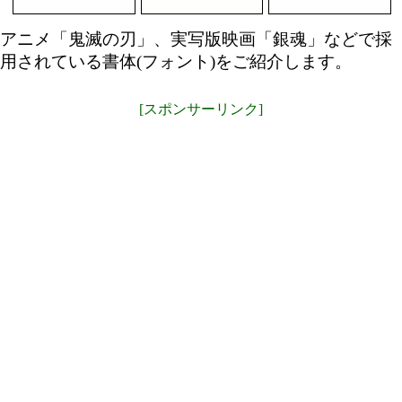
アニメ「鬼滅の刃」、実写版映画「銀魂」などで採
用されている書体(フォント)をご紹介します。
[スポンサーリンク]