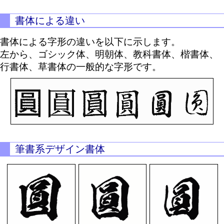
書体による違い
書体による字形の違いを以下に示します。
左から、ゴシック体、明朝体、教科書体、楷書体、
行書体、草書体の一般的な字形です。
筆書系デザイン書体