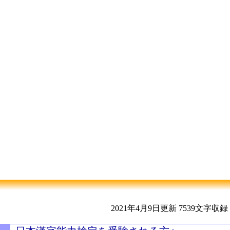
2021年4月9日更新
7539文字収録