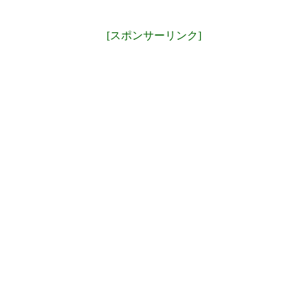
[スポンサーリンク]