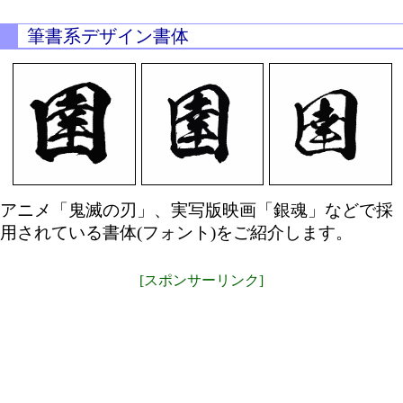
筆書系デザイン書体
アニメ「鬼滅の刃」、実写版映画「銀魂」などで採
用されている書体(フォント)をご紹介します。
[スポンサーリンク]