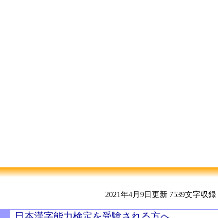
2021年4月9日更新
7539文字収録
日本漢字能力検定を受験される方へ