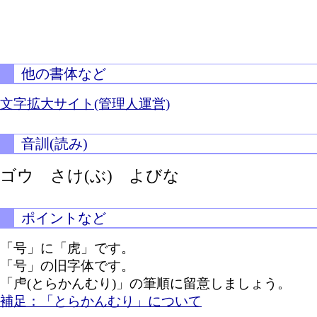
他の書体など
文字拡大サイト(管理人運営)
音訓(読み)
ゴウ
さけ(ぶ)
よびな
ポイントなど
「号」に「虎」です。
「号」の旧字体です。
「虍(とらかんむり)」の筆順に留意しましょう。
補足：「とらかんむり」について