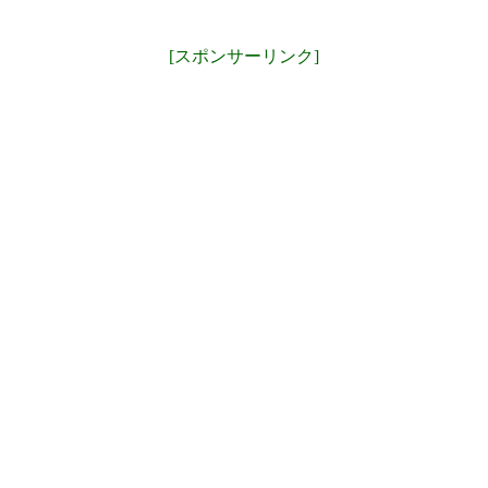
[スポンサーリンク]