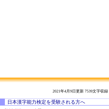
2021年4月9日更新
7539文字収録
日本漢字能力検定を受験される方へ