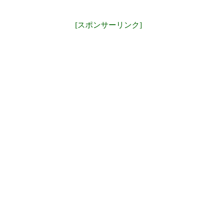
[スポンサーリンク]