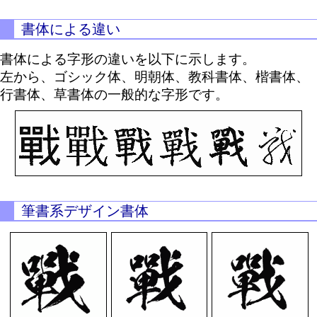
書体による違い
書体による字形の違いを以下に示します。
左から、ゴシック体、明朝体、教科書体、楷書体、
行書体、草書体の一般的な字形です。
筆書系デザイン書体