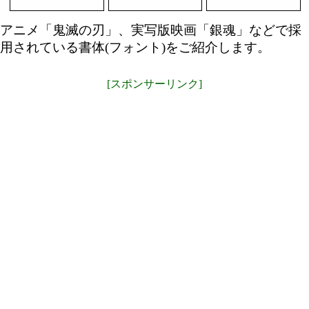
アニメ「鬼滅の刃」、実写版映画「銀魂」などで採
用されている書体(フォント)をご紹介します。
[スポンサーリンク]