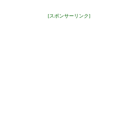
[スポンサーリンク]