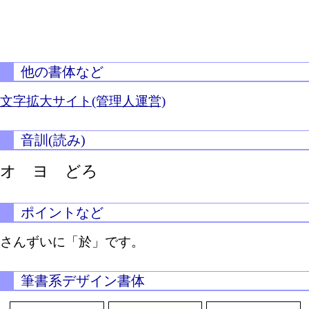
他の書体など
文字拡大サイト(管理人運営)
音訓(読み)
オ ヨ どろ
ポイントなど
さんずいに「於」です。
筆書系デザイン書体