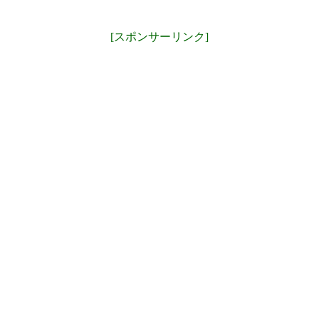
[スポンサーリンク]