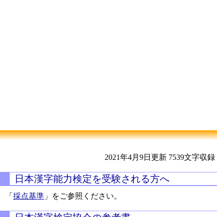
2021年4月9日更新
7539文字収録
日本漢字能力検定を受験される方へ
「
採点基準
」をご参照ください。