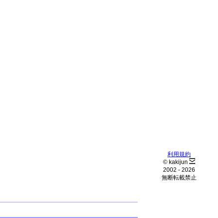
利用規約
© kakijun
2002 -
2026
無断転載禁止