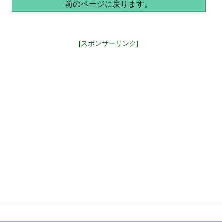
前のページに戻ります。
[スポンサーリンク]