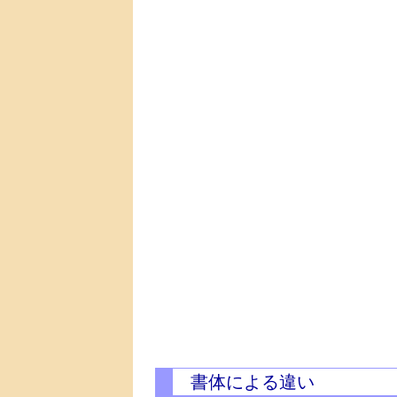
書体による違い