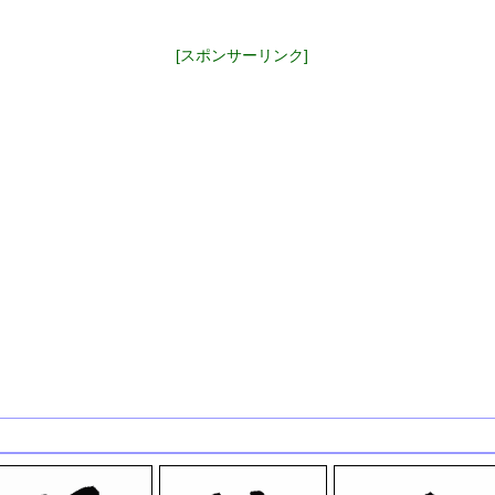
[スポンサーリンク]