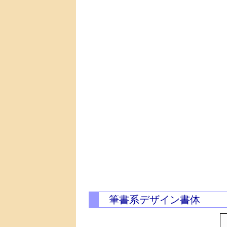
筆書系デザイン書体