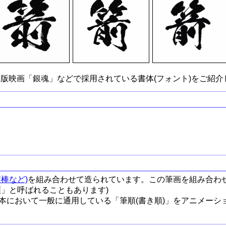
版映画「銀魂」などで採用されている書体(フォント)をご紹介
棒など)
を組み合わせて造られています。この筆画を組み合わ
順」と呼ばれることもあります)
本において一般に通用している「筆順(書き順)」をアニメーシ