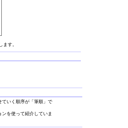
します。
せていく順序が「筆順」で
ョンを使って紹介していま