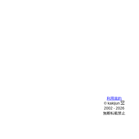
利用規約
© kakijun
2002 -
2026
無断転載禁止