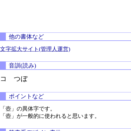
他の書体など
文字拡大サイト(管理人運営)
音訓(読み)
コ つぼ
ポイントなど
「壺」の異体字です。
「壺」が一般的に使われると思います。