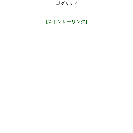
グリッド
[スポンサーリンク]