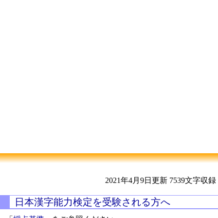
2021年4月9日更新
7539文字収録
日本漢字能力検定を受験される方へ