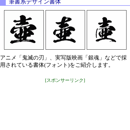
筆書系デザイン書体
アニメ「鬼滅の刃」、実写版映画「銀魂」などで採
用されている書体(フォント)をご紹介します。
[スポンサーリンク]