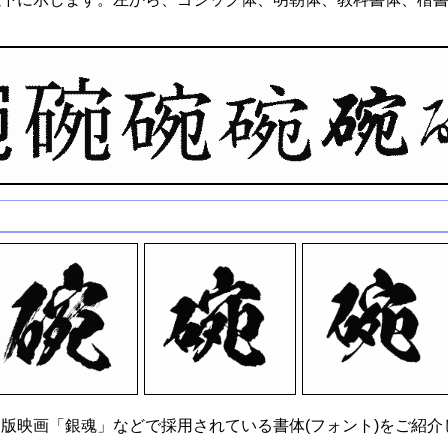
版映画「銀魂」などで採用されている書体(フォント)をご紹介