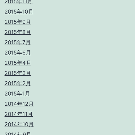
2015年11月
2015年10月
2015年9月
2015年8月
2015年7月
2015年6月
2015年4月
2015年3月
2015年2月
2015年1月
2014年12月
2014年11月
2014年10月
2014年9月