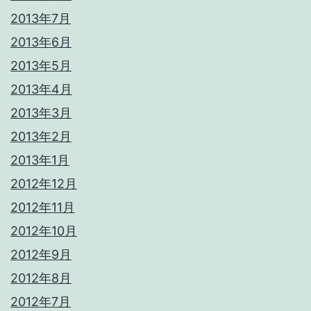
2013年7月
2013年6月
2013年5月
2013年4月
2013年3月
2013年2月
2013年1月
2012年12月
2012年11月
2012年10月
2012年9月
2012年8月
2012年7月