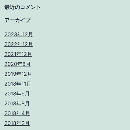
最近のコメント
アーカイブ
2023年12月
2022年12月
2021年12月
2020年8月
2019年12月
2018年11月
2018年9月
2018年8月
2018年4月
2018年3月