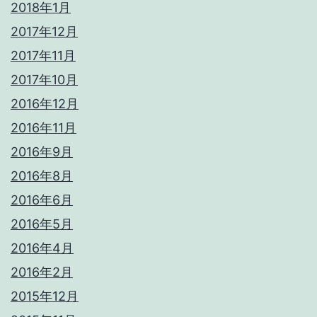
2018年1月
2017年12月
2017年11月
2017年10月
2016年12月
2016年11月
2016年9月
2016年8月
2016年6月
2016年5月
2016年4月
2016年2月
2015年12月