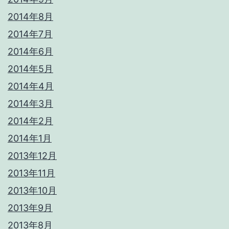
2014年8月
2014年7月
2014年6月
2014年5月
2014年4月
2014年3月
2014年2月
2014年1月
2013年12月
2013年11月
2013年10月
2013年9月
2013年8月