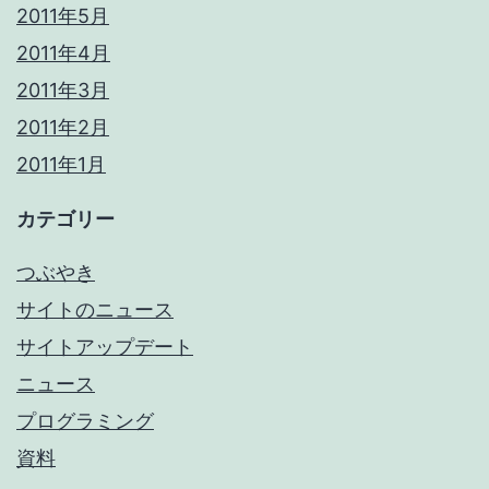
2011年5月
2011年4月
2011年3月
2011年2月
2011年1月
カテゴリー
つぶやき
サイトのニュース
サイトアップデート
ニュース
プログラミング
資料