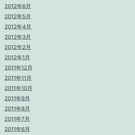
2012年6月
2012年5月
2012年4月
2012年3月
2012年2月
2012年1月
2011年12月
2011年11月
2011年10月
2011年9月
2011年8月
2011年7月
2011年6月