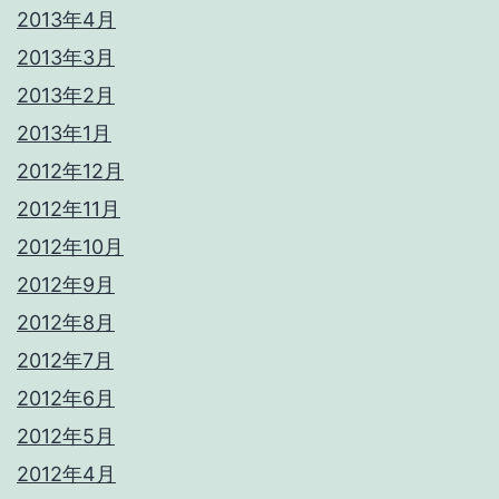
2013年4月
2013年3月
2013年2月
2013年1月
2012年12月
2012年11月
2012年10月
2012年9月
2012年8月
2012年7月
2012年6月
2012年5月
2012年4月