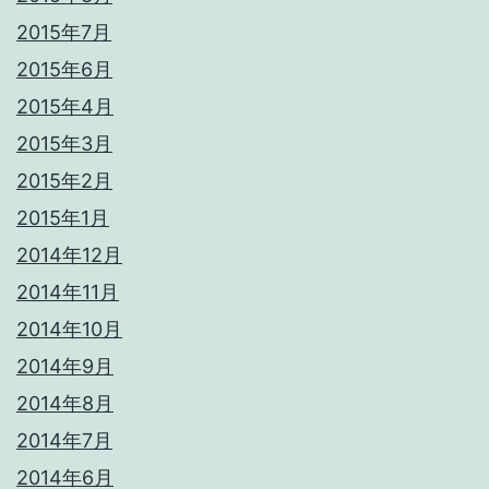
2015年7月
2015年6月
2015年4月
2015年3月
2015年2月
2015年1月
2014年12月
2014年11月
2014年10月
2014年9月
2014年8月
2014年7月
2014年6月