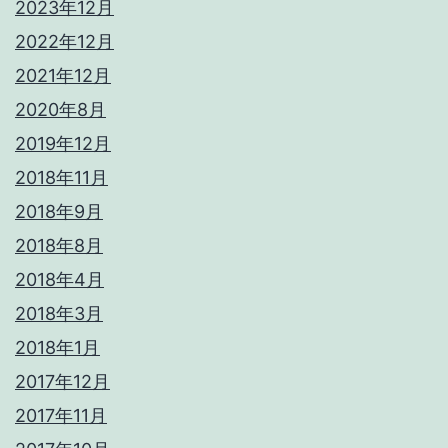
2023年12月
2022年12月
2021年12月
2020年8月
2019年12月
2018年11月
2018年9月
2018年8月
2018年4月
2018年3月
2018年1月
2017年12月
2017年11月