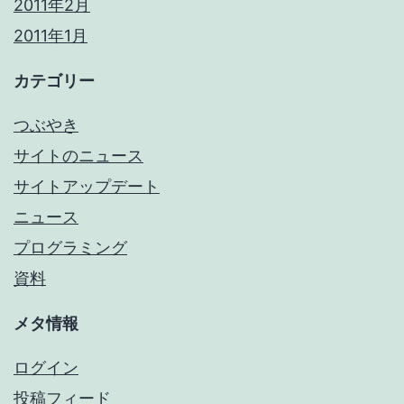
2011年2月
2011年1月
カテゴリー
つぶやき
サイトのニュース
サイトアップデート
ニュース
プログラミング
資料
メタ情報
ログイン
投稿フィード