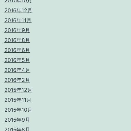
2017年10月
2016年12月
2016年11月
2016年9月
2016年8月
2016年6月
2016年5月
2016年4月
2016年2月
2015年12月
2015年11月
2015年10月
2015年9月
2015年8月