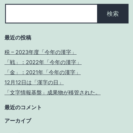
最近の投稿
税 – 2023年度「今年の漢字」
「戦」：2022年「今年の漢字」
「金」：2021年「今年の漢字」
12月12日は「漢字の日」
「文字情報基盤」成果物が移管された。
最近のコメント
アーカイブ