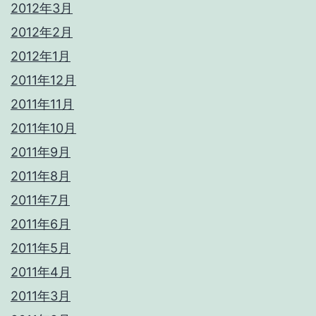
2012年3月
2012年2月
2012年1月
2011年12月
2011年11月
2011年10月
2011年9月
2011年8月
2011年7月
2011年6月
2011年5月
2011年4月
2011年3月