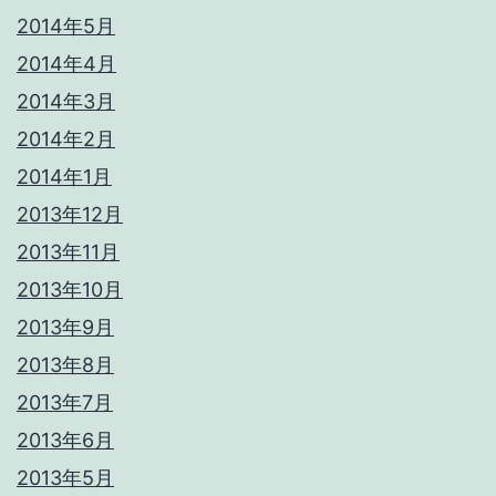
2014年5月
2014年4月
2014年3月
2014年2月
2014年1月
2013年12月
2013年11月
2013年10月
2013年9月
2013年8月
2013年7月
2013年6月
2013年5月