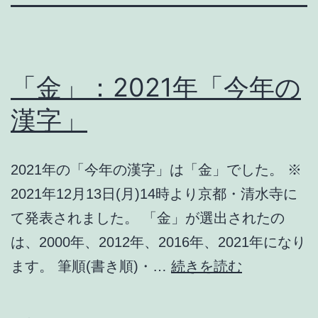
「金」：2021年「今年の
漢字」
2021年の「今年の漢字」は「金」でした。 ※
2021年12月13日(月)14時より京都・清水寺に
て発表されました。 「金」が選出されたの
は、2000年、2012年、2016年、2021年になり
「金」：
ます。 筆順(書き順)・…
続きを読む
2021
年