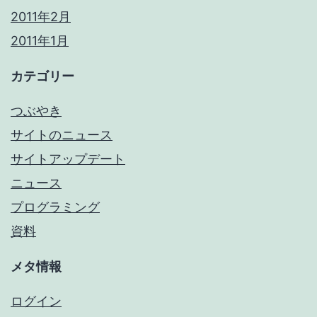
2011年2月
2011年1月
カテゴリー
つぶやき
サイトのニュース
サイトアップデート
ニュース
プログラミング
資料
メタ情報
ログイン