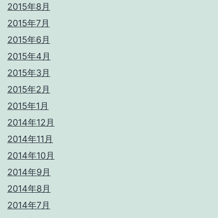
2015年8月
2015年7月
2015年6月
2015年4月
2015年3月
2015年2月
2015年1月
2014年12月
2014年11月
2014年10月
2014年9月
2014年8月
2014年7月