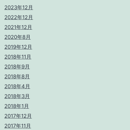
2023年12月
2022年12月
2021年12月
2020年8月
2019年12月
2018年11月
2018年9月
2018年8月
2018年4月
2018年3月
2018年1月
2017年12月
2017年11月