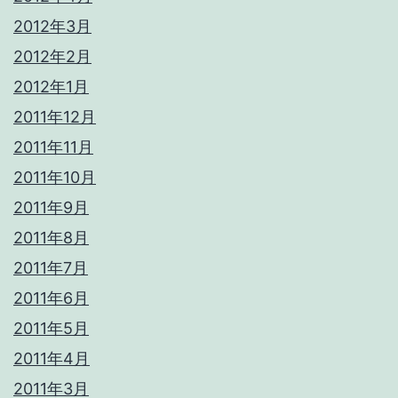
2012年3月
2012年2月
2012年1月
2011年12月
2011年11月
2011年10月
2011年9月
2011年8月
2011年7月
2011年6月
2011年5月
2011年4月
2011年3月