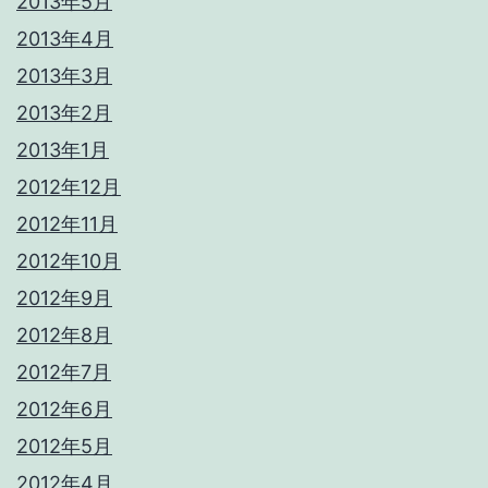
2013年5月
2013年4月
2013年3月
2013年2月
2013年1月
2012年12月
2012年11月
2012年10月
2012年9月
2012年8月
2012年7月
2012年6月
2012年5月
2012年4月