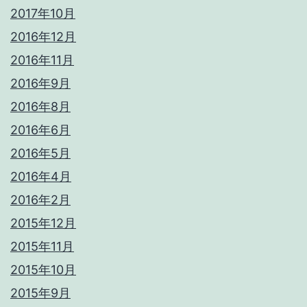
2017年10月
2016年12月
2016年11月
2016年9月
2016年8月
2016年6月
2016年5月
2016年4月
2016年2月
2015年12月
2015年11月
2015年10月
2015年9月