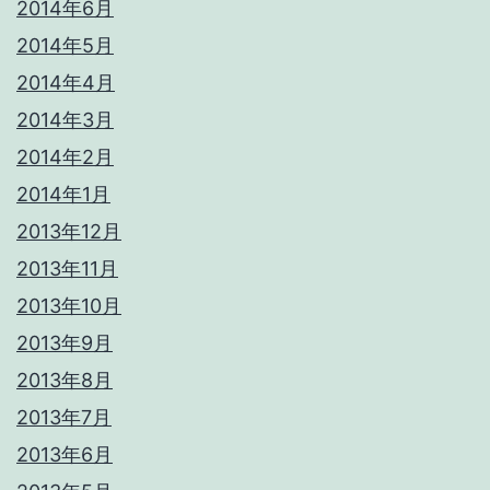
2014年6月
2014年5月
2014年4月
2014年3月
2014年2月
2014年1月
2013年12月
2013年11月
2013年10月
2013年9月
2013年8月
2013年7月
2013年6月