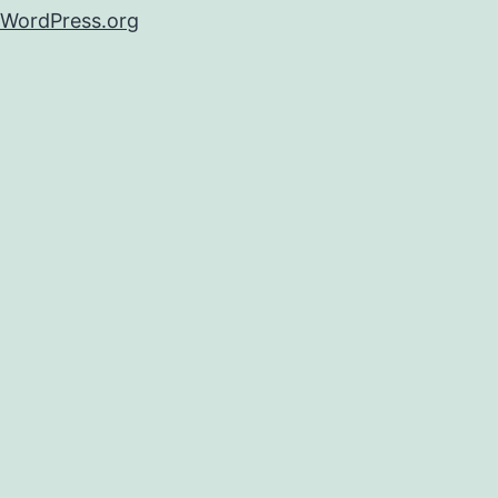
WordPress.org