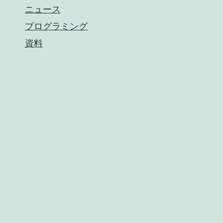
ニュース
プログラミング
資料