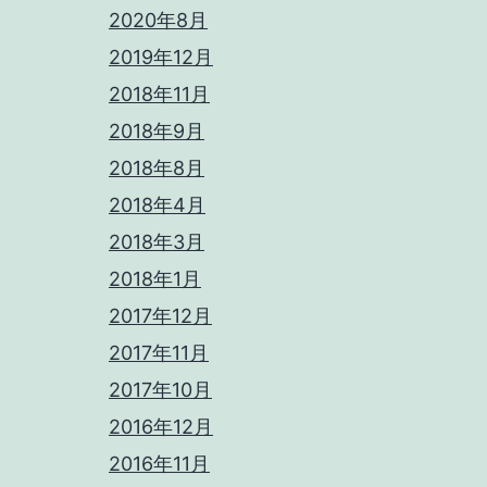
2020年8月
2019年12月
2018年11月
2018年9月
2018年8月
2018年4月
2018年3月
2018年1月
2017年12月
2017年11月
2017年10月
2016年12月
2016年11月