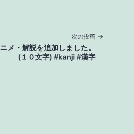
次の投稿
アニメ・解説を追加しました。
(１０文字) #kanji #漢字