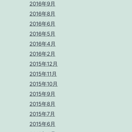
2016年9月
2016年8月
2016年6月
2016年5月
2016年4月
2016年2月
2015年12月
2015年11月
2015年10月
2015年9月
2015年8月
2015年7月
2015年6月