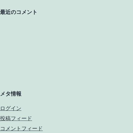
最近のコメント
メタ情報
ログイン
投稿フィード
コメントフィード