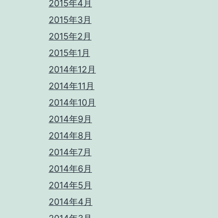
2015年4月
2015年3月
2015年2月
2015年1月
2014年12月
2014年11月
2014年10月
2014年9月
2014年8月
2014年7月
2014年6月
2014年5月
2014年4月