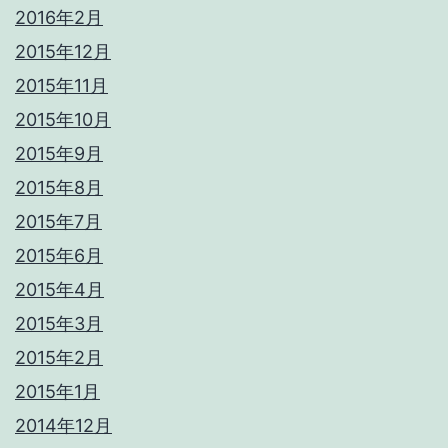
2016年2月
2015年12月
2015年11月
2015年10月
2015年9月
2015年8月
2015年7月
2015年6月
2015年4月
2015年3月
2015年2月
2015年1月
2014年12月