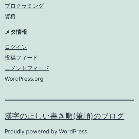
プログラミング
資料
メタ情報
ログイン
投稿フィード
コメントフィード
WordPress.org
漢字の正しい書き順(筆順)のブログ
Proudly powered by
WordPress
.