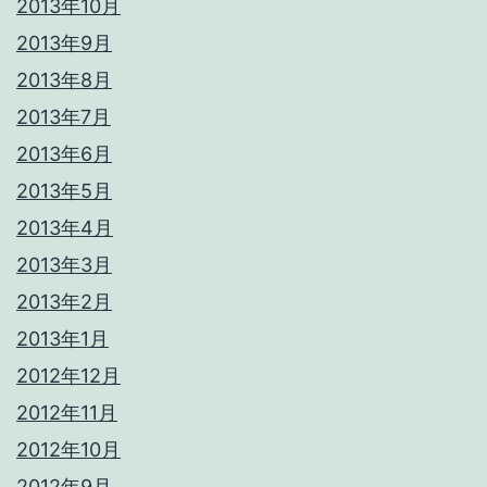
2013年10月
2013年9月
2013年8月
2013年7月
2013年6月
2013年5月
2013年4月
2013年3月
2013年2月
2013年1月
2012年12月
2012年11月
2012年10月
2012年9月