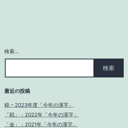
ー
シ
ョ
ン
検索…
最近の投稿
税 – 2023年度「今年の漢字」
「戦」：2022年「今年の漢字」
「金」：2021年「今年の漢字」