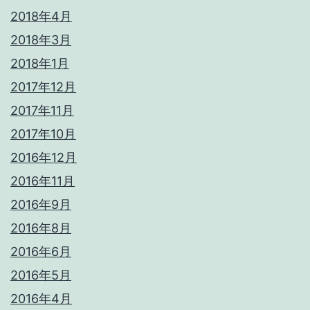
2018年4月
2018年3月
2018年1月
2017年12月
2017年11月
2017年10月
2016年12月
2016年11月
2016年9月
2016年8月
2016年6月
2016年5月
2016年4月