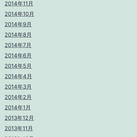
2014年11月
2014年10月
2014年9月
2014年8月
2014年7月
2014年6月
2014年5月
2014年4月
2014年3月
2014年2月
2014年1月
2013年12月
2013年11月