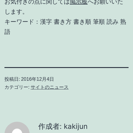
お気付きの点に関しては
掲示板
へお願いいた
します。
キーワード：漢字 書き方 書き順 筆順 読み 熟
語
投稿日:
2016年12月4日
カテゴリー:
サイトのニュース
作成者: kakijun