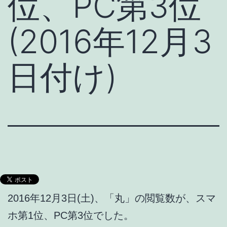
位、PC第3位
(2016年12月3
日付け)
2016年12月3日(土)、「丸」の閲覧数が、スマ
ホ第1位、PC第3位でした。