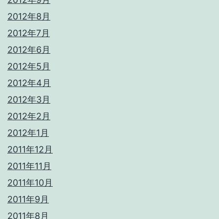
2012年8月
2012年7月
2012年6月
2012年5月
2012年4月
2012年3月
2012年2月
2012年1月
2011年12月
2011年11月
2011年10月
2011年9月
2011年8月