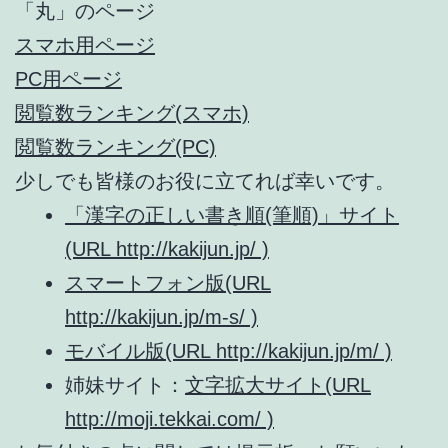
「丸」のページ
スマホ用ページ
PC用ページ
閲覧数ランキング(スマホ)
閲覧数ランキング(PC)
少しでも皆様のお役に立てれば幸いです。
「漢字の正しい書き順(筆順)」サイト
(URL http://kakijun.jp/ )
スマートフォン版(URL
http://kakijun.jp/m-s/ )
モバイル版(URL http://kakijun.jp/m/ )
姉妹サイト：
文字拡大サイト(URL
http://moji.tekkai.com/ )