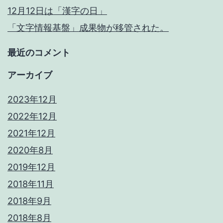
12月12日は「漢字の日」
「文字情報基盤」成果物が移管された。
最近のコメント
アーカイブ
2023年12月
2022年12月
2021年12月
2020年8月
2019年12月
2018年11月
2018年9月
2018年8月