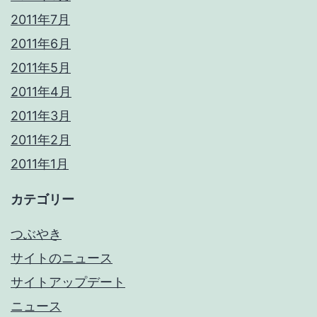
2011年7月
2011年6月
2011年5月
2011年4月
2011年3月
2011年2月
2011年1月
カテゴリー
つぶやき
サイトのニュース
サイトアップデート
ニュース