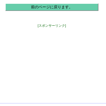
前のページに戻ります。
[スポンサーリンク]