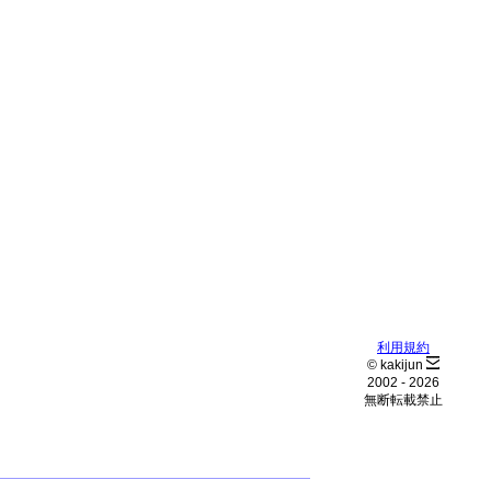
利用規約
© kakijun
2002 -
2026
無断転載禁止