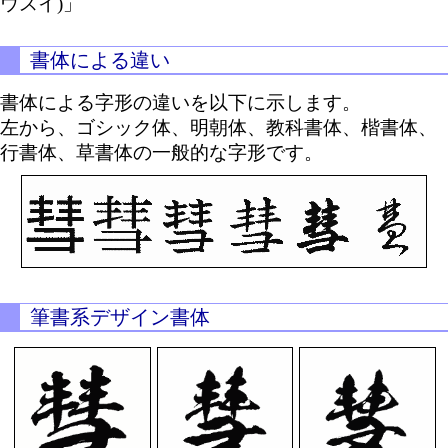
ウスイ)」
書体による違い
書体による字形の違いを以下に示します。
左から、ゴシック体、明朝体、教科書体、楷書体、
行書体、草書体の一般的な字形です。
筆書系デザイン書体