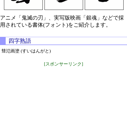
アニメ「鬼滅の刃」、実写版映画「銀魂」などで採
用されている書体(フォント)をご紹介します。
四字熟語
彗氾画塗 (すいはんがと)
[スポンサーリンク]