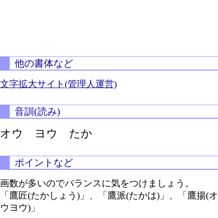
他の書体など
文字拡大サイト(管理人運営)
音訓(読み)
オウ ヨウ たか
ポイントなど
画数が多いのでバランスに気をつけましょう。
「鷹匠(たかしょう)」、「鷹派(たかは)」、「鷹揚(オ
ウヨウ)」