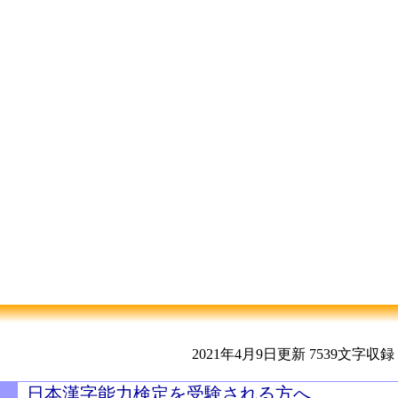
2021年4月9日更新
7539文字収録
日本漢字能力検定を受験される方へ