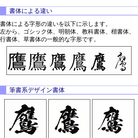
書体による違い
書体による字形の違いを以下に示します。
左から、ゴシック体、明朝体、教科書体、楷書体、
行書体、草書体の一般的な字形です。
筆書系デザイン書体