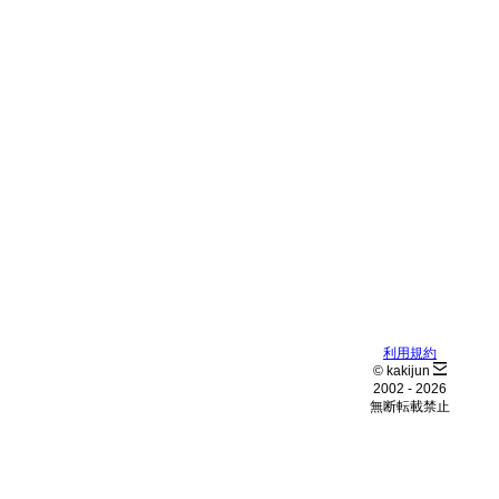
利用規約
© kakijun
2002 -
2026
無断転載禁止