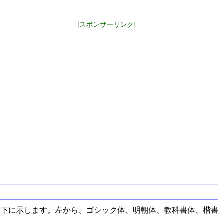
[スポンサーリンク]
以下に示します。左から、ゴシック体、明朝体、教科書体、楷