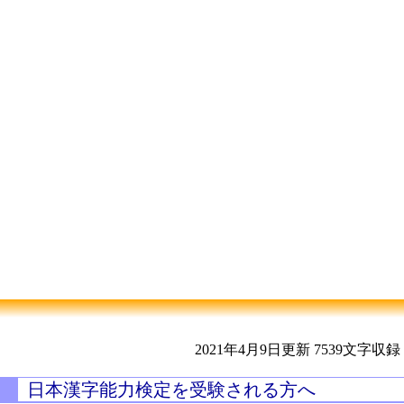
2021年4月9日更新
7539文字収録
日本漢字能力検定を受験される方へ