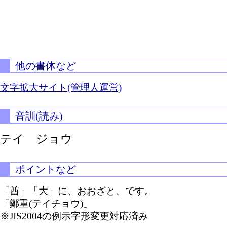
他の書体など
文字拡大サイト(管理人運営)
音訓(読み)
テイ ジョウ
ポイントなど
「酋」「大」に、おおざと、です。
「鄭重(テイチョウ)」
※JIS2004の例示字形変更対応済み