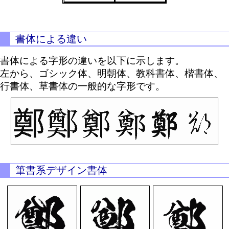
書体による違い
書体による字形の違いを以下に示します。
左から、ゴシック体、明朝体、教科書体、楷書体、
行書体、草書体の一般的な字形です。
筆書系デザイン書体