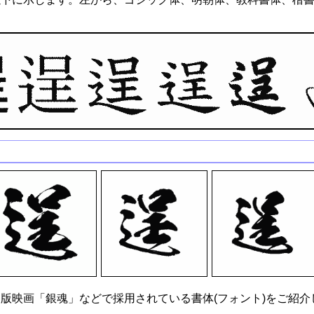
版映画「銀魂」などで採用されている書体(フォント)をご紹介